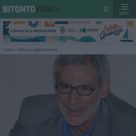
MENU
Home
Notizie e aggiornamenti