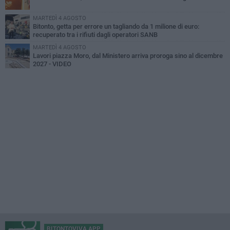
MARTEDÌ 4 AGOSTO
Bitonto, getta per errore un tagliando da 1 milione di euro:
recuperato tra i rifiuti dagli operatori SANB
MARTEDÌ 4 AGOSTO
Lavori piazza Moro, dal Ministero arriva proroga sino al dicembre
2027 - VIDEO
BITONTOVIVA APP