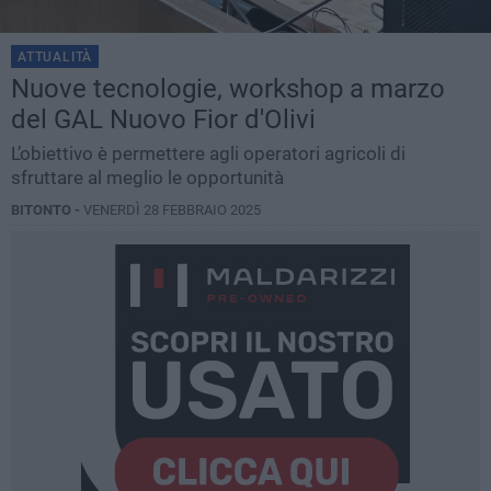
ATTUALITÀ
Nuove tecnologie, workshop a marzo
del GAL Nuovo Fior d'Olivi
L’obiettivo è permettere agli operatori agricoli di
sfruttare al meglio le opportunità
BITONTO -
VENERDÌ 28 FEBBRAIO 2025