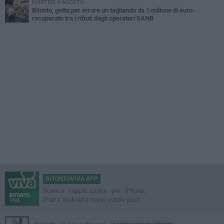
MARTEDÌ 4 AGOSTO
Bitonto, getta per errore un tagliando da 1 milione di euro:
recuperato tra i rifiuti dagli operatori SANB
BITONTOVIVA APP
Scarica l'applicazione per iPhone,
iPad e Android e ricevi notizie push