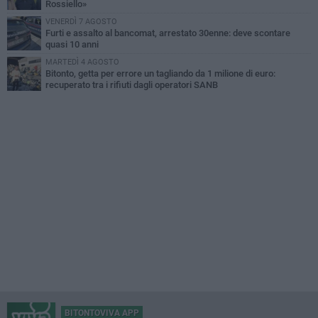
Rossiello»
VENERDÌ 7 AGOSTO
Furti e assalto al bancomat, arrestato 30enne: deve scontare
quasi 10 anni
MARTEDÌ 4 AGOSTO
Bitonto, getta per errore un tagliando da 1 milione di euro:
recuperato tra i rifiuti dagli operatori SANB
BITONTOVIVA APP