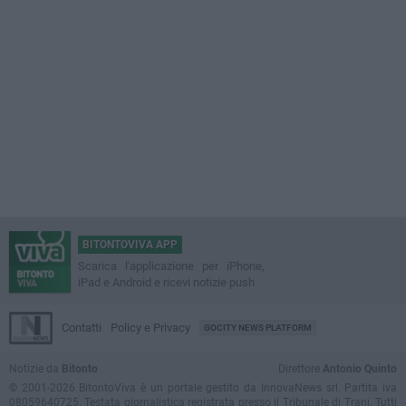
BITONTOVIVA APP
Scarica l'applicazione per iPhone,
iPad e Android e ricevi notizie push
Contatti
Policy e Privacy
GOCITY NEWS PLATFORM
Notizie da
Bitonto
Direttore
Antonio Quinto
© 2001-2026 BitontoViva è un portale gestito da InnovaNews srl. Partita iva
08059640725. Testata giornalistica registrata presso il Tribunale di Trani. Tutti