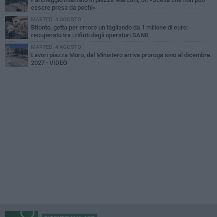
essere presa da pochi»
MARTEDÌ 4 AGOSTO
Bitonto, getta per errore un tagliando da 1 milione di euro:
recuperato tra i rifiuti dagli operatori SANB
MARTEDÌ 4 AGOSTO
Lavori piazza Moro, dal Ministero arriva proroga sino al dicembre
2027 - VIDEO