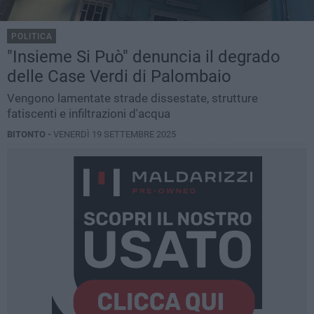
POLITICA
"Insieme Si Può" denuncia il degrado
delle Case Verdi di Palombaio
Vengono lamentate strade dissestate, strutture
fatiscenti e infiltrazioni d'acqua
BITONTO -
VENERDÌ 19 SETTEMBRE 2025