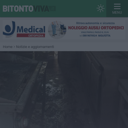
MENU
Home
Notizie e aggiornamenti