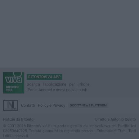
BITONTOVIVA APP
Scarica l'applicazione per iPhone,
iPad e Android e ricevi notizie push
Contatti
Policy e Privacy
GOCITY NEWS PLATFORM
Notizie da
Bitonto
Direttore
Antonio Quinto
© 2001-2026 BitontoViva è un portale gestito da InnovaNews srl. Partita iva
08059640725. Testata giornalistica registrata presso il Tribunale di Trani. Tutti
i diritti riservati.