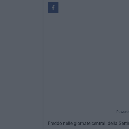
Powere
Freddo nelle giornate centrali della Set