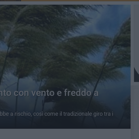
nto con vento e freddo a
e a rischio, così come il tradizionale giro tra i