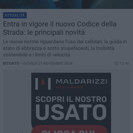
ATTUALITÀ
Entra in vigore il nuovo Codice della
Strada: le principali novità
Le nuove norme riguardano l’uso dei cellulari, la guida in
stato di ebbrezza o sotto stupefacenti, la mobilità
sostenibile e i limiti di velocità
BITONTO -
GIOVEDÌ 21 NOVEMBRE 2024
12.49