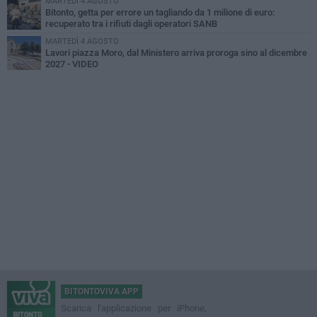
MARTEDÌ 4 AGOSTO
Bitonto, getta per errore un tagliando da 1 milione di euro:
recuperato tra i rifiuti dagli operatori SANB
MARTEDÌ 4 AGOSTO
Lavori piazza Moro, dal Ministero arriva proroga sino al dicembre
2027 - VIDEO
BITONTOVIVA APP
Scarica l'applicazione per iPhone,