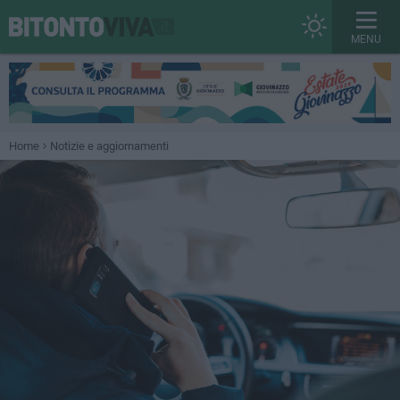
MENU
Home
Notizie e aggiornamenti