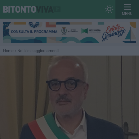
MENU
Home
Notizie e aggiornamenti