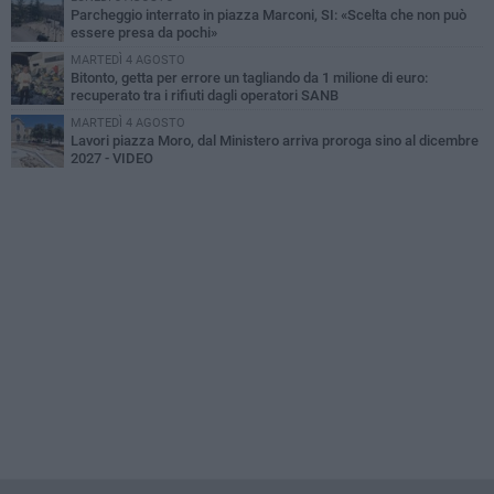
Parcheggio interrato in piazza Marconi, SI: «Scelta che non può
essere presa da pochi»
MARTEDÌ 4 AGOSTO
Bitonto, getta per errore un tagliando da 1 milione di euro:
recuperato tra i rifiuti dagli operatori SANB
MARTEDÌ 4 AGOSTO
Lavori piazza Moro, dal Ministero arriva proroga sino al dicembre
2027 - VIDEO