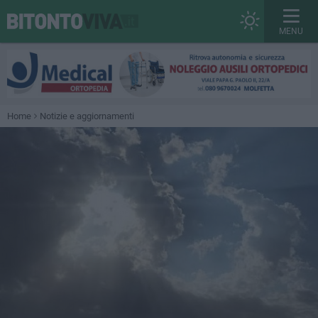
MENU
Home
Notizie e aggiornamenti