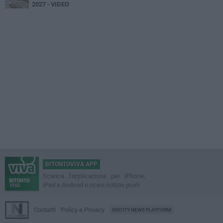
2027 - VIDEO
BITONTOVIVA APP
Scarica l'applicazione per iPhone,
iPad e Android e ricevi notizie push
Contatti
Policy e Privacy
GOCITY NEWS PLATFORM