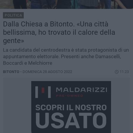
POLITICA
Dalla Chiesa a Bitonto. «Una città
bellissima, ho trovato il calore della
gente»
La candidata del centrodestra è stata protagonista di un
appuntamento elettorale. Presenti anche Damascelli,
Boccardi e Melchiorre
BITONTO -
DOMENICA 28 AGOSTO 2022
11.23