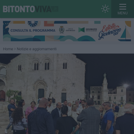
MENU
Home
Notizie e aggiornamenti