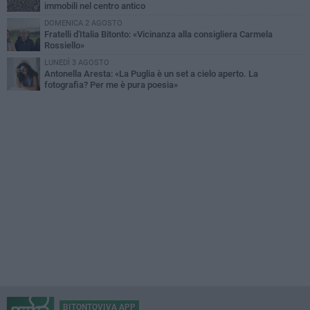
immobili nel centro antico
DOMENICA 2 AGOSTO
Fratelli d'Italia Bitonto: «Vicinanza alla consigliera Carmela
Rossiello»
LUNEDÌ 3 AGOSTO
Antonella Aresta: «La Puglia è un set a cielo aperto. La
fotografia? Per me è pura poesia»
BITONTOVIVA APP