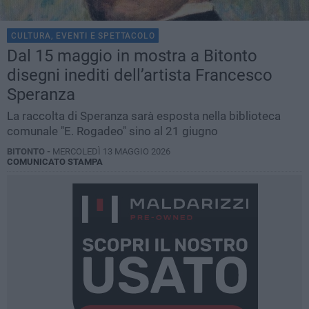
CULTURA, EVENTI E SPETTACOLO
Dal 15 maggio in mostra a Bitonto
disegni inediti dell’artista Francesco
Speranza
La raccolta di Speranza sarà esposta nella biblioteca
comunale "E. Rogadeo" sino al 21 giugno
BITONTO -
MERCOLEDÌ 13 MAGGIO 2026
COMUNICATO STAMPA