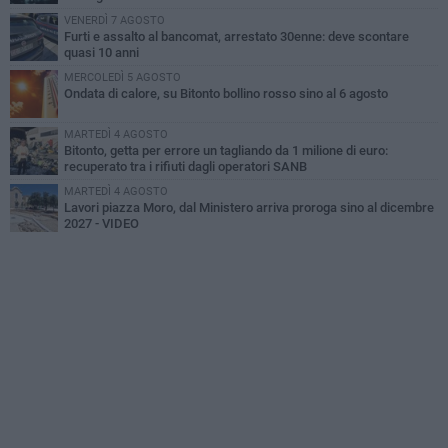
VENERDÌ 7 AGOSTO
Furti e assalto al bancomat, arrestato 30enne: deve scontare
quasi 10 anni
MERCOLEDÌ 5 AGOSTO
Ondata di calore, su Bitonto bollino rosso sino al 6 agosto
MARTEDÌ 4 AGOSTO
Bitonto, getta per errore un tagliando da 1 milione di euro:
recuperato tra i rifiuti dagli operatori SANB
MARTEDÌ 4 AGOSTO
Lavori piazza Moro, dal Ministero arriva proroga sino al dicembre
2027 - VIDEO