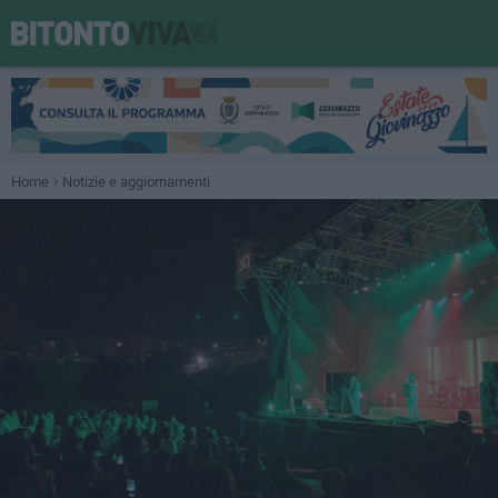
Home
Notizie e aggiornamenti