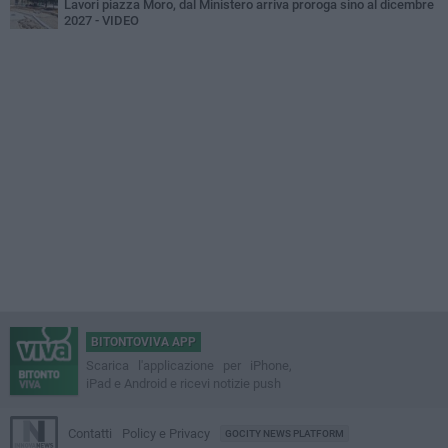
Lavori piazza Moro, dal Ministero arriva proroga sino al dicembre
2027 - VIDEO
BITONTOVIVA APP
Scarica l'applicazione per iPhone,
iPad e Android e ricevi notizie push
Contatti
Policy e Privacy
GOCITY NEWS PLATFORM