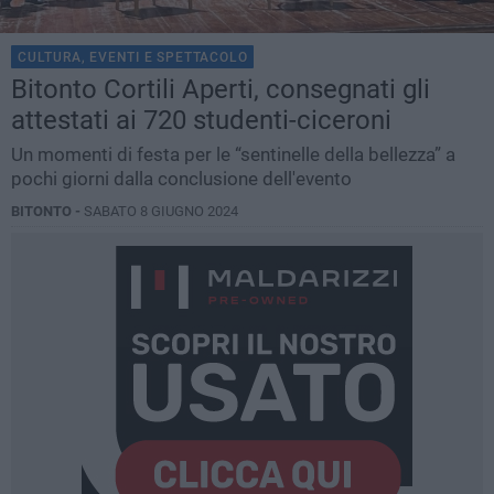
CULTURA, EVENTI E SPETTACOLO
Bitonto Cortili Aperti, consegnati gli
attestati ai 720 studenti-ciceroni
Un momenti di festa per le “sentinelle della bellezza” a
pochi giorni dalla conclusione dell'evento
BITONTO -
SABATO 8 GIUGNO 2024