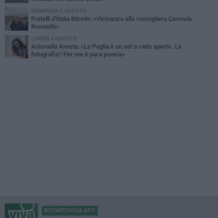
DOMENICA 2 AGOSTO
Fratelli d'Italia Bitonto: «Vicinanza alla consigliera Carmela
Rossiello»
LUNEDÌ 3 AGOSTO
Antonella Aresta: «La Puglia è un set a cielo aperto. La
fotografia? Per me è pura poesia»
BITONTOVIVA APP