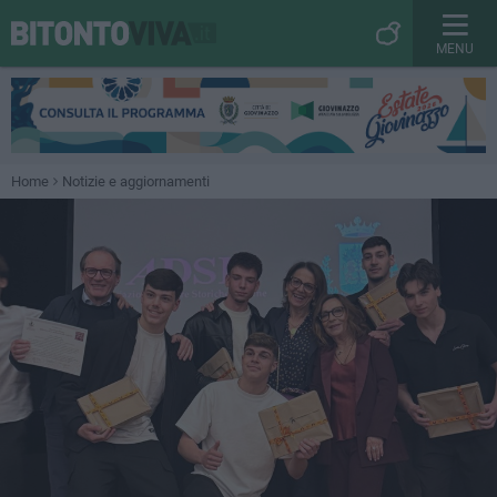
MENU
Home
Notizie e aggiornamenti