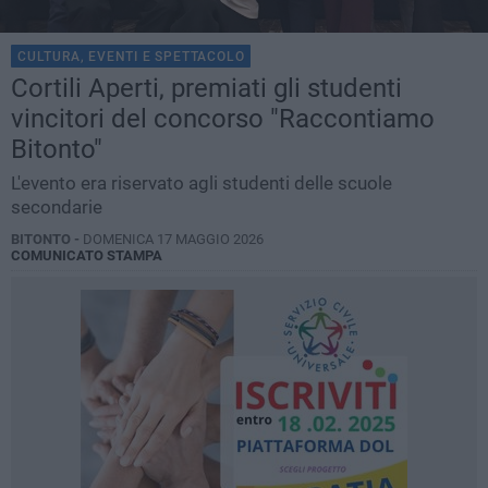
CULTURA, EVENTI E SPETTACOLO
Cortili Aperti, premiati gli studenti
vincitori del concorso "Raccontiamo
Bitonto"
L'evento era riservato agli studenti delle scuole
secondarie
BITONTO -
DOMENICA 17 MAGGIO 2026
COMUNICATO STAMPA