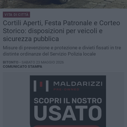
VITA DI CITTÀ
Cortili Aperti, Festa Patronale e Corteo
Storico: disposizioni per veicoli e
sicurezza pubblica
Misure di prevenzione e protezione e divieti fissati in tre
distinte ordinanze del Servizio Polizia locale
BITONTO -
SABATO 23 MAGGIO 2026
COMUNICATO STAMPA