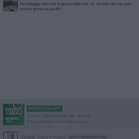
Parcheggio interrato in piazza Marconi, SI: «Scelta che non può
essere presa da pochi»
BITONTOVIVA APP
Scarica l'applicazione per iPhone,
iPad e Android e ricevi notizie push
Contatti
Policy e Privacy
GOCITY NEWS PLATFORM