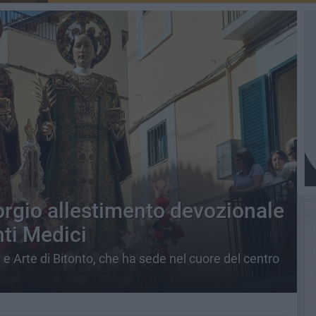
orgio allestimento devozionale
ti Medici
a e Arte di Bitonto, che ha sede nel cuore del centro