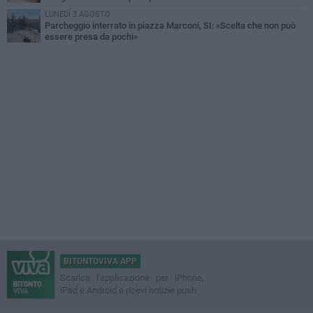
LUNEDÌ 3 AGOSTO
Parcheggio interrato in piazza Marconi, SI: «Scelta che non può
essere presa da pochi»
BITONTOVIVA APP
Scarica l'applicazione per iPhone,
iPad e Android e ricevi notizie push