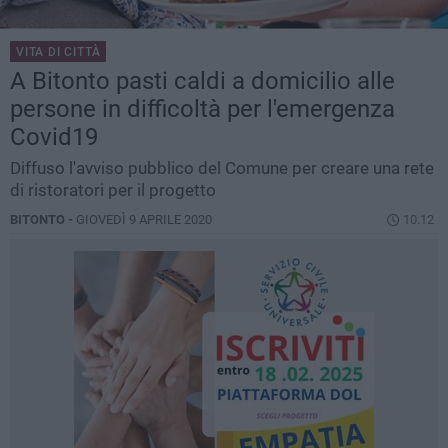
VITA DI CITTÀ
A Bitonto pasti caldi a domicilio alle
persone in difficoltà per l'emergenza
Covid19
Diffuso l'avviso pubblico del Comune per creare una rete
di ristoratori per il progetto
BITONTO -
GIOVEDÌ 9 APRILE 2020
10.12