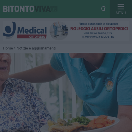
MENU
Home
Notizie e aggiornamenti