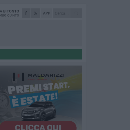
DA
BITONTO
APP
NIO QUINTO