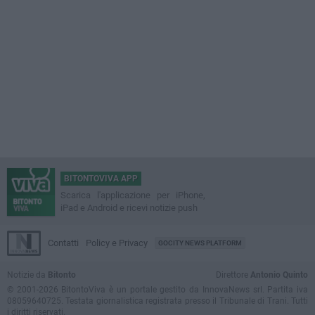
BITONTOVIVA APP
Scarica l'applicazione per iPhone,
iPad e Android e ricevi notizie push
Contatti
Policy e Privacy
GOCITY NEWS PLATFORM
Notizie da
Bitonto
Direttore
Antonio Quinto
© 2001-2026 BitontoViva è un portale gestito da InnovaNews srl. Partita iva
08059640725. Testata giornalistica registrata presso il Tribunale di Trani. Tutti
i diritti riservati.