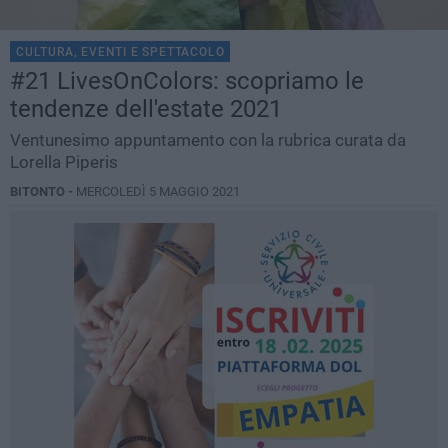
CULTURA, EVENTI E SPETTACOLO
#21 LivesOnColors: scopriamo le
tendenze dell'estate 2021
Ventunesimo appuntamento con la rubrica curata da
Lorella Piperis
BITONTO -
MERCOLEDÌ 5 MAGGIO 2021