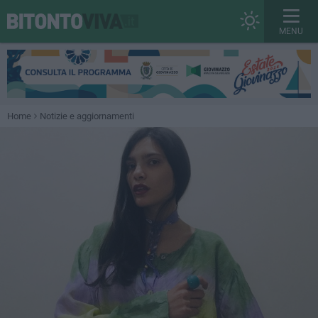
MENU
Home
Notizie e aggiornamenti