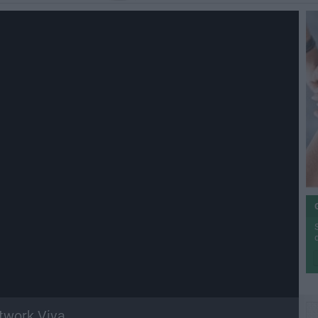
etwork Viva