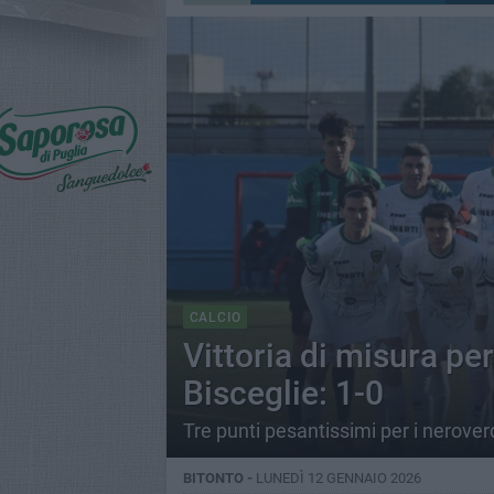
CALCIO
Vittoria di misura per
Bisceglie: 1-0
Tre punti pesantissimi per i nerover
BITONTO -
LUNEDÌ 12 GENNAIO 2026