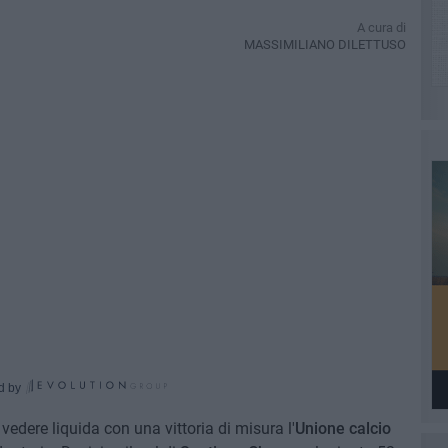
A cura di
MASSIMILIANO DILETTUSO
d by
vedere liquida con una vittoria di misura l'
Unione calcio