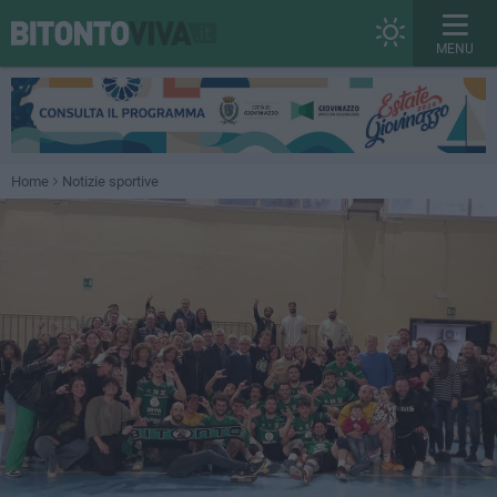
MENU
Home
Notizie sportive