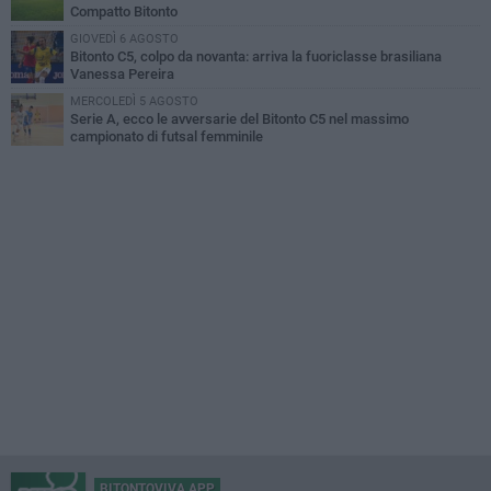
Compatto Bitonto
GIOVEDÌ 6 AGOSTO
Bitonto C5, colpo da novanta: arriva la fuoriclasse brasiliana
Vanessa Pereira
MERCOLEDÌ 5 AGOSTO
Serie A, ecco le avversarie del Bitonto C5 nel massimo
campionato di futsal femminile
BITONTOVIVA APP