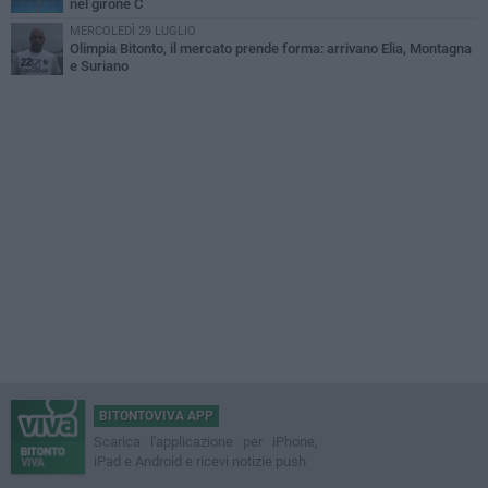
nel girone C
MERCOLEDÌ 29 LUGLIO
Olimpia Bitonto, il mercato prende forma: arrivano Elia, Montagna
e Suriano
BITONTOVIVA APP
Scarica l'applicazione per iPhone,
iPad e Android e ricevi notizie push