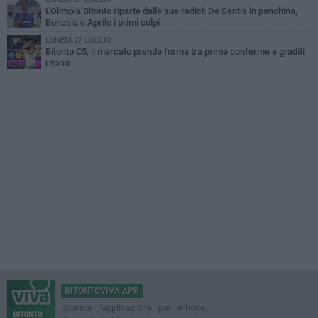
L'Olimpia Bitonto riparte dalle sue radici: De Santis in panchina,
Bonasia e Aprile i primi colpi
LUNEDÌ 27 LUGLIO
Bitonto C5, il mercato prende forma tra prime conferme e graditi
ritorni
BITONTOVIVA APP
Scarica l'applicazione per iPhone,