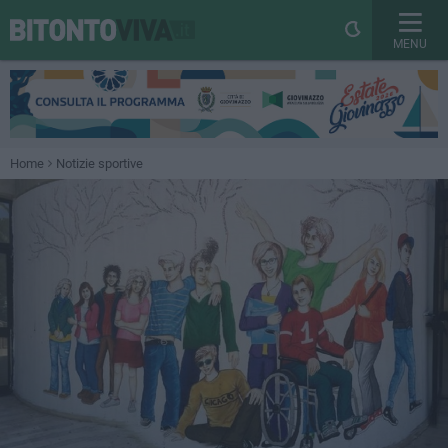
MENU
Home
Notizie sportive