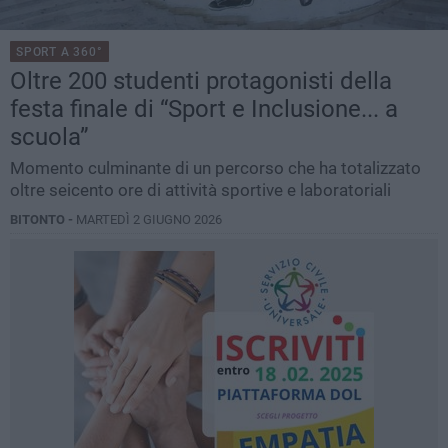
SPORT A 360°
Oltre 200 studenti protagonisti della
festa finale di “Sport e Inclusione... a
scuola”
Momento culminante di un percorso che ha totalizzato
oltre seicento ore di attività sportive e laboratoriali
BITONTO -
MARTEDÌ 2 GIUGNO 2026