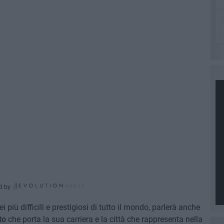
d by
ei più difficili e prestigiosi di tutto il mondo, parlerà anche
to
che porta la sua carriera e la città che rappresenta nella