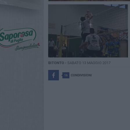
BITONTO -
SABATO 13 MAGGIO 2017
16
CONDIVISIONI