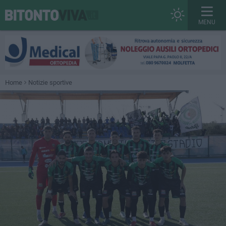
MENU
Home
Notizie sportive