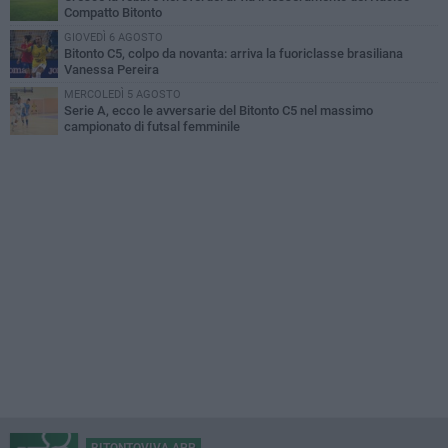
Compatto Bitonto
GIOVEDÌ 6 AGOSTO
Bitonto C5, colpo da novanta: arriva la fuoriclasse brasiliana
Vanessa Pereira
MERCOLEDÌ 5 AGOSTO
Serie A, ecco le avversarie del Bitonto C5 nel massimo
campionato di futsal femminile