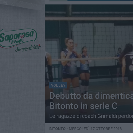
VOLLEY
Debutto da dimenticar
Bitonto in serie C
Le ragazze di coach Grimaldi perdon
BITONTO -
MERCOLEDÌ 17 OTTOBRE 2018