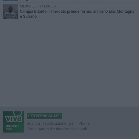
MERCOLEDÌ 29 LUGLIO
Olimpia Bitonto, il mercato prende forma: arrivano Elia, Montagna
e Suriano
BITONTOVIVA APP
Scarica l'applicazione per iPhone,
iPad e Android e ricevi notizie push