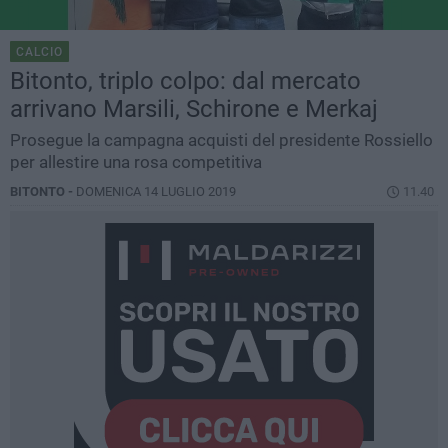
CALCIO
Bitonto, triplo colpo: dal mercato
arrivano Marsili, Schirone e Merkaj
Prosegue la campagna acquisti del presidente Rossiello
per allestire una rosa competitiva
BITONTO -
DOMENICA 14 LUGLIO 2019
11.40