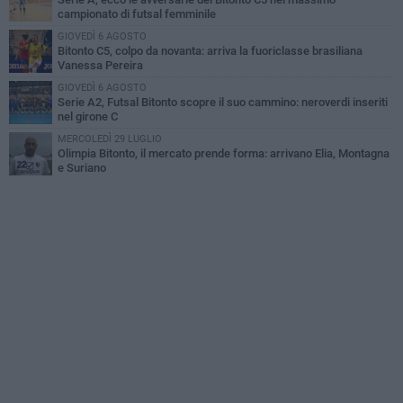
campionato di futsal femminile
GIOVEDÌ 6 AGOSTO
Bitonto C5, colpo da novanta: arriva la fuoriclasse brasiliana
Vanessa Pereira
GIOVEDÌ 6 AGOSTO
Serie A2, Futsal Bitonto scopre il suo cammino: neroverdi inseriti
nel girone C
MERCOLEDÌ 29 LUGLIO
Olimpia Bitonto, il mercato prende forma: arrivano Elia, Montagna
e Suriano