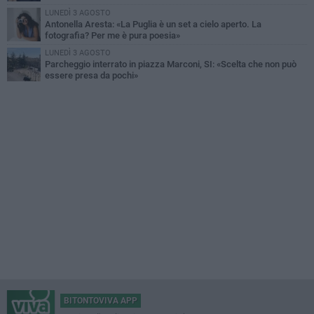
LUNEDÌ 3 AGOSTO
Antonella Aresta: «La Puglia è un set a cielo aperto. La
fotografia? Per me è pura poesia»
LUNEDÌ 3 AGOSTO
Parcheggio interrato in piazza Marconi, SI: «Scelta che non può
essere presa da pochi»
BITONTOVIVA APP