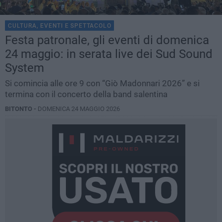
CULTURA, EVENTI E SPETTACOLO
Festa patronale, gli eventi di domenica
24 maggio: in serata live dei Sud Sound
System
Si comincia alle ore 9 con “Giò Madonnari 2026” e si
termina con il concerto della band salentina
BITONTO -
DOMENICA 24 MAGGIO 2026