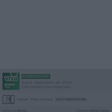
BITONTOVIVA APP
Scarica l'applicazione per iPhone,
iPad e Android e ricevi notizie push
Contatti
Policy e Privacy
GOCITY NEWS PLATFORM
Notizie da
Bitonto
Direttore
Antonio Quinto