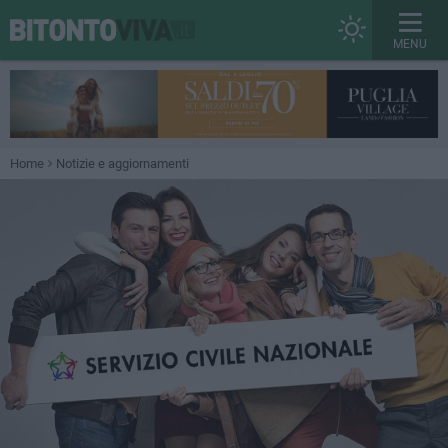
MENU
Home
Notizie e aggiornamenti