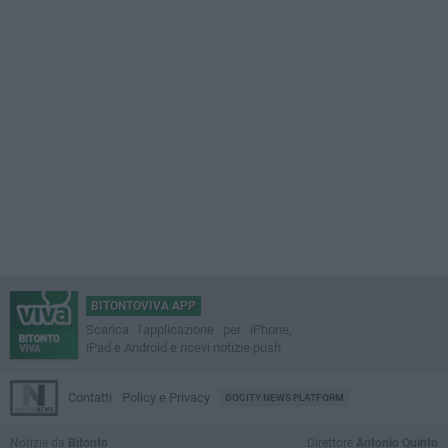
BITONTOVIVA APP
Scarica l'applicazione per iPhone,
iPad e Android e ricevi notizie push
Contatti
Policy e Privacy
GOCITY NEWS PLATFORM
Notizie da
Bitonto
Direttore
Antonio Quinto