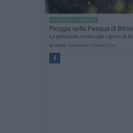
TERRITORIO E AMBIENTE
Pioggia nella Pasqua di Biton
Le previsioni meteo per i giorni di f
BITONTO -
DOMENICA 17 APRILE 2022