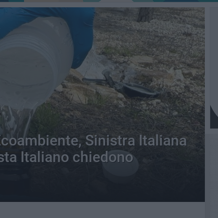
coambiente, Sinistra Italiana
sta Italiano chiedono