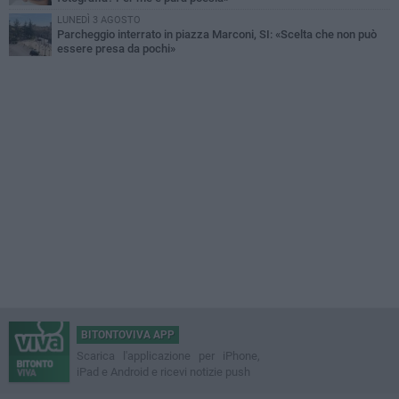
LUNEDÌ 3 AGOSTO
Parcheggio interrato in piazza Marconi, SI: «Scelta che non può
essere presa da pochi»
BITONTOVIVA APP
Scarica l'applicazione per iPhone,
iPad e Android e ricevi notizie push