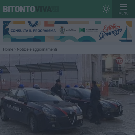
MENU
Home
Notizie e aggiornamenti