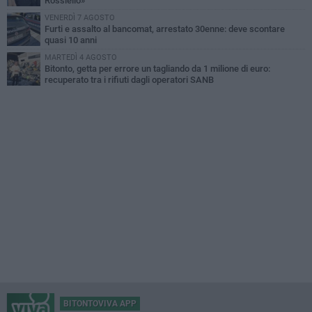
Rossiello»
VENERDÌ 7 AGOSTO
Furti e assalto al bancomat, arrestato 30enne: deve scontare
quasi 10 anni
MARTEDÌ 4 AGOSTO
Bitonto, getta per errore un tagliando da 1 milione di euro:
recuperato tra i rifiuti dagli operatori SANB
BITONTOVIVA APP