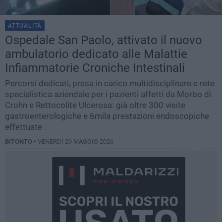
ATTUALITÀ
Ospedale San Paolo, attivato il nuovo
ambulatorio dedicato alle Malattie
Infiammatorie Croniche Intestinali
Percorsi dedicati, presa in carico multidisciplinare e rete
specialistica aziendale per i pazienti affetti da Morbo di
Crohn e Rettocolite Ulcerosa: già oltre 300 visite
gastroenterologiche e 6mila prestazioni endoscopiche
effettuate
BITONTO -
VENERDÌ 29 MAGGIO 2026