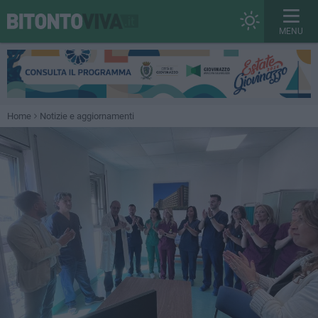
MENU
Home
Notizie e aggiornamenti