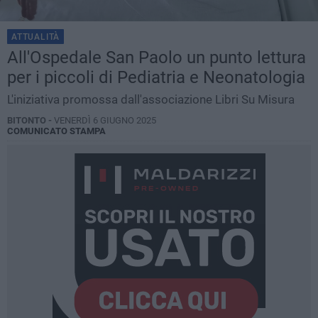
ATTUALITÀ
All'Ospedale San Paolo un punto lettura
per i piccoli di Pediatria e Neonatologia
L'iniziativa promossa dall'associazione Libri Su Misura
BITONTO -
VENERDÌ 6 GIUGNO 2025
COMUNICATO STAMPA