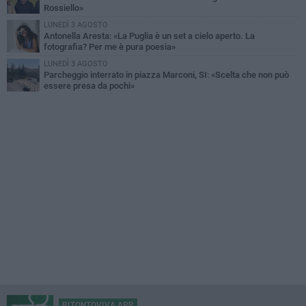
Rossiello»
LUNEDÌ 3 AGOSTO
Antonella Aresta: «La Puglia è un set a cielo aperto. La
fotografia? Per me è pura poesia»
LUNEDÌ 3 AGOSTO
Parcheggio interrato in piazza Marconi, SI: «Scelta che non può
essere presa da pochi»
BITONTOVIVA APP