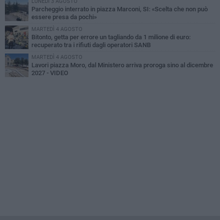
LUNEDÌ 3 AGOSTO
Parcheggio interrato in piazza Marconi, SI: «Scelta che non può
essere presa da pochi»
MARTEDÌ 4 AGOSTO
Bitonto, getta per errore un tagliando da 1 milione di euro:
recuperato tra i rifiuti dagli operatori SANB
MARTEDÌ 4 AGOSTO
Lavori piazza Moro, dal Ministero arriva proroga sino al dicembre
2027 - VIDEO