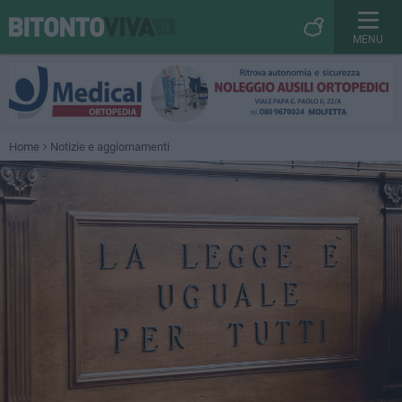
MENU
Home
Notizie e aggiornamenti