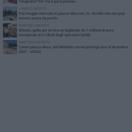
fotografia? Per me è pura poesia»
LUNEDÌ 3 AGOSTO
Parcheggio interrato in piazza Marconi, SI: «Scelta che non può
essere presa da pochi»
MARTEDÌ 4 AGOSTO
Bitonto, getta per errore un tagliando da 1 milione di euro:
recuperato tra i rifiuti dagli operatori SANB
MARTEDÌ 4 AGOSTO
Lavori piazza Moro, dal Ministero arriva proroga sino al dicembre
2027 - VIDEO