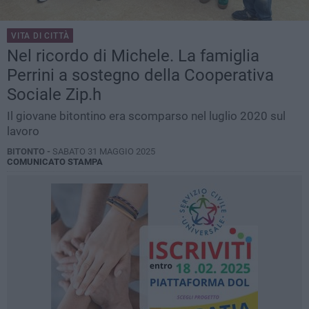
VITA DI CITTÀ
Nel ricordo di Michele. La famiglia
Perrini a sostegno della Cooperativa
Sociale Zip.h
Il giovane bitontino era scomparso nel luglio 2020 sul
lavoro
BITONTO -
SABATO 31 MAGGIO 2025
COMUNICATO STAMPA