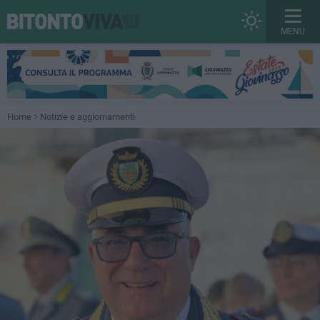
MENU
Home
Notizie e aggiornamenti