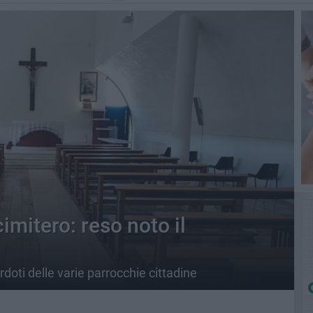
imitero: reso noto il
rdoti delle varie parrocchie cittadine