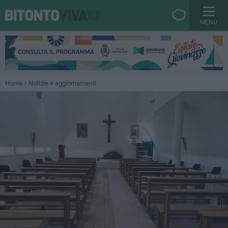
MENU
Home
Notizie e aggiornamenti